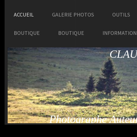
ACCUEIL
GALERIE PHOTOS
OUTILS
BOUTIQUE
BOUTIQUE
INFORMATION
CLAU
Photographe Auteur